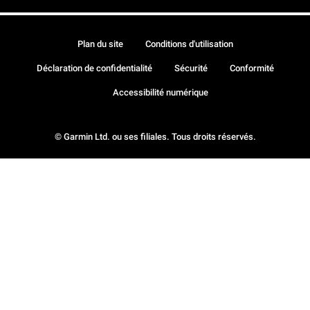
Plan du site
Conditions d'utilisation
Déclaration de confidentialité
Sécurité
Conformité
Accessibilité numérique
© Garmin Ltd. ou ses filiales. Tous droits réservés.