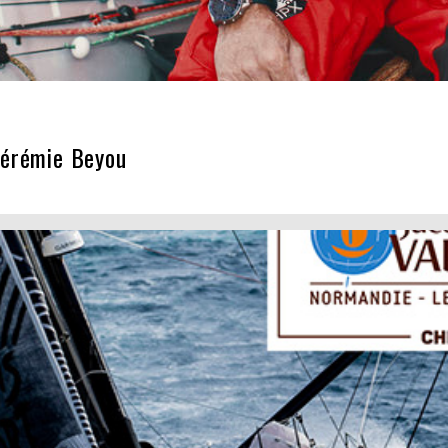
Jérémie Beyou