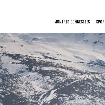
MONTRES CONNECTÉES
SPOR