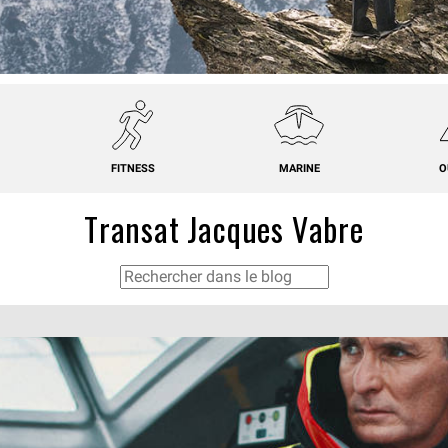
FITNESS
MARINE
O
Transat Jacques Vabre