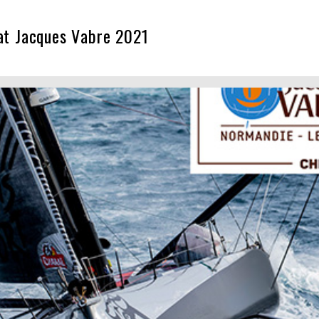
sat Jacques Vabre 2021