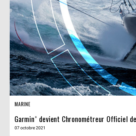
MARINE
Garmin® devient Chronométreur Officiel d
07 octobre 2021