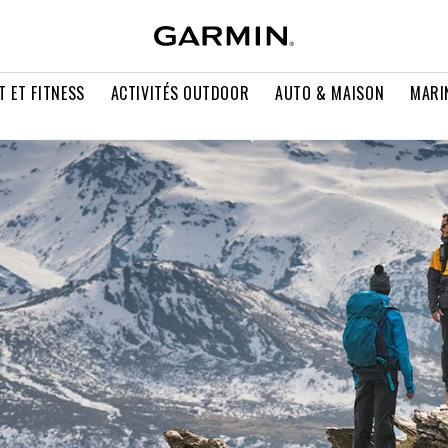
T ET FITNESS
ACTIVITÉS OUTDOOR
AUTO & MAISON
MARI