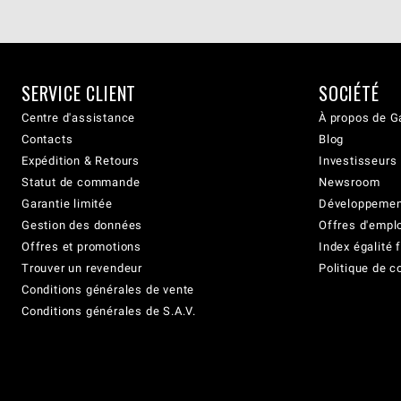
SERVICE CLIENT
SOCIÉTÉ
Centre d'assistance
À propos de G
Contacts
Blog
Expédition & Retours
Investisseurs
Statut de commande
Newsroom
Garantie limitée
Développement
Gestion des données
Offres d'empl
Offres et promotions
Index égalit
Trouver un revendeur
Politique de c
Conditions générales de vente
Conditions générales de S.A.V.