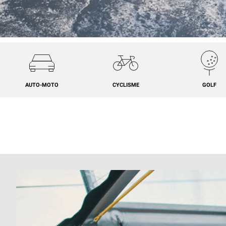
AUTO-MOTO
CYCLISME
GOLF