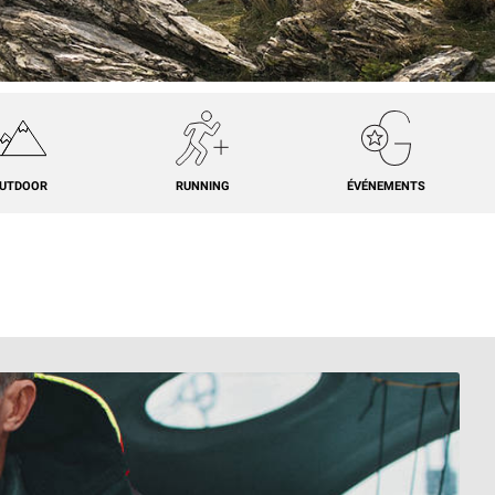
UTDOOR
RUNNING
ÉVÉNEMENTS