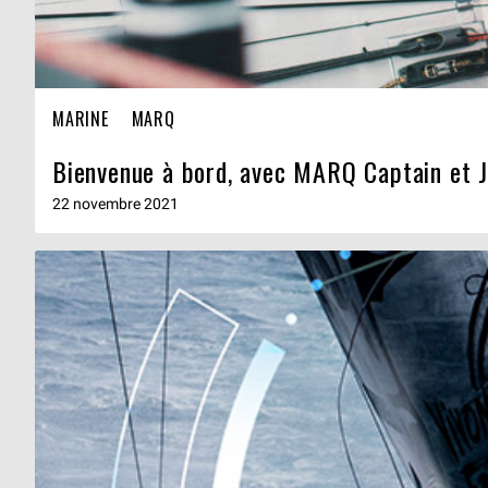
MARINE
MARQ
Bienvenue à bord, avec MARQ Captain et 
22 novembre 2021