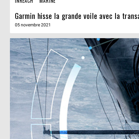
INREACH
MARINE
Garmin hisse la grande voile avec la tran
05 novembre 2021