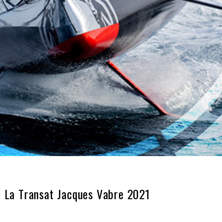
e La Transat Jacques Vabre 2021