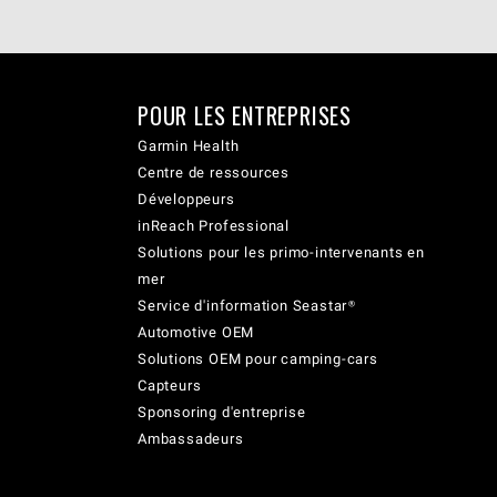
POUR LES ENTREPRISES
Garmin Health
Centre de ressources
Développeurs
inReach Professional
Solutions pour les primo-intervenants en
mer
Service d'information Seastar®
Automotive OEM
Solutions OEM pour camping-cars
Capteurs
Sponsoring d'entreprise
Ambassadeurs