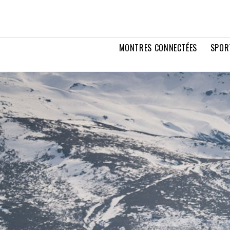
MONTRES CONNECTÉES
SPOR