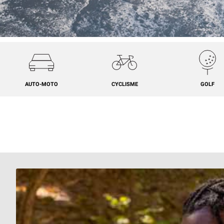
AUTO-MOTO
CYCLISME
GOLF