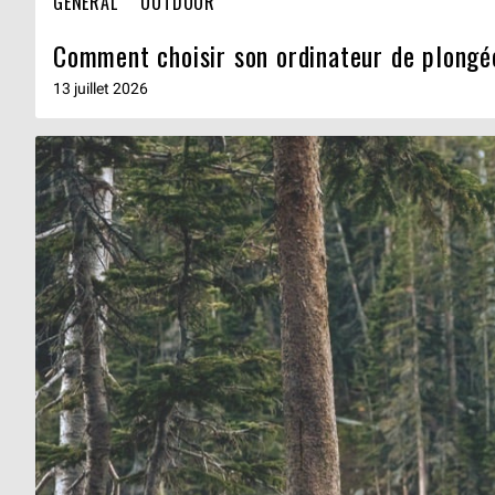
GENERAL
OUTDOOR
Comment choisir son ordinateur de plongé
13 juillet 2026