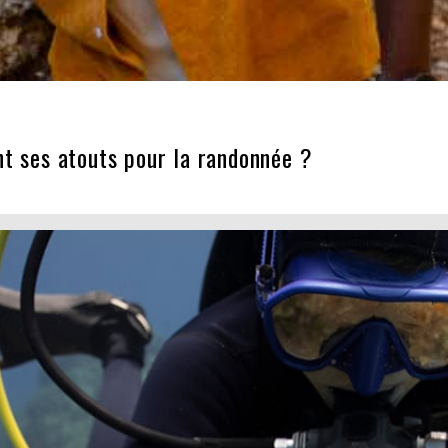
nt ses atouts pour la randonnée ?