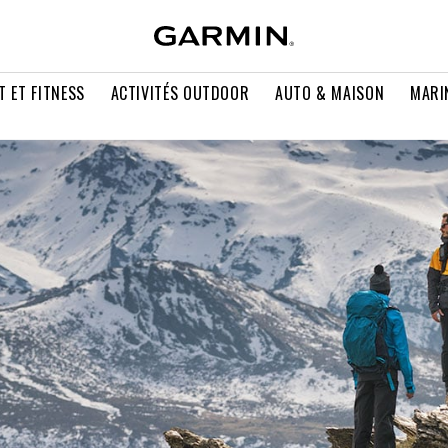
T ET FITNESS
ACTIVITÉS OUTDOOR
AUTO & MAISON
MARI