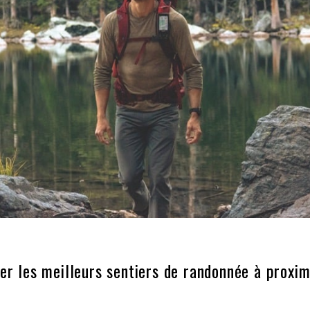
er les meilleurs sentiers de randonnée à proxim