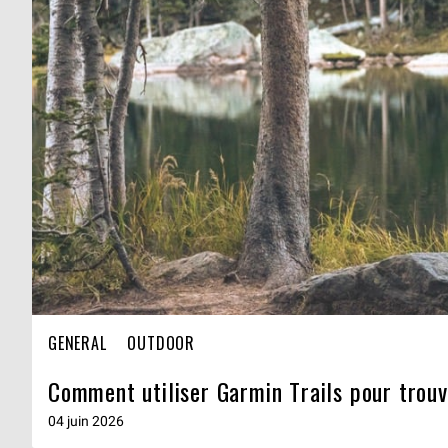
GENERAL
OUTDOOR
Comment utiliser Garmin Trails pour trouv
04 juin 2026