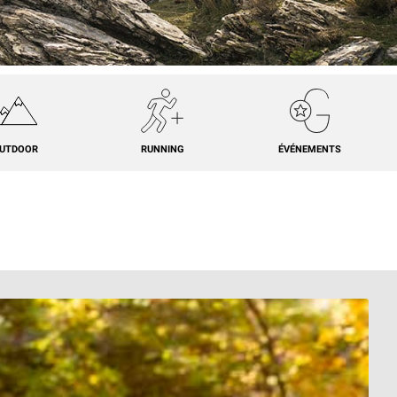
UTDOOR
RUNNING
ÉVÉNEMENTS