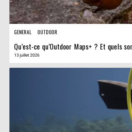
GENERAL
OUTDOOR
Qu’est-ce qu’Outdoor Maps+ ? Et quels so
13 juillet 2026