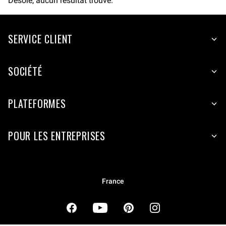
Désolé, aucun résultat trouvé.
SERVICE CLIENT
SOCIÉTÉ
PLATEFORMES
POUR LES ENTREPRISES
France