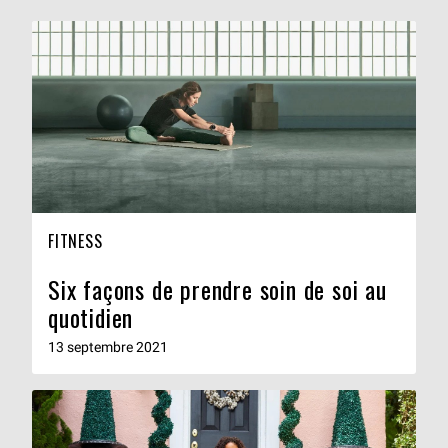
FITNESS
Six façons de prendre soin de soi au
quotidien
13 septembre 2021