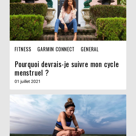
FITNESS
GARMIN CONNECT
GENERAL
Pourquoi devrais-je suivre mon cycle
menstruel ?
01 juillet 2021