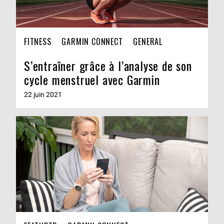
FITNESS
GARMIN CONNECT
GENERAL
S’entraîner grâce à l’analyse de son
cycle menstruel avec Garmin
22 juin 2021