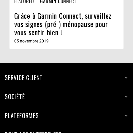
FEATURED
GARMIN CONNECT
Grâce à Garmin Connect, surveillez
vos signes (pré-) ménopause pour
vous sentir bien !
05 novembre 2019
SERVICE CLIENT
SOCIÉTÉ
PLATEFORMES