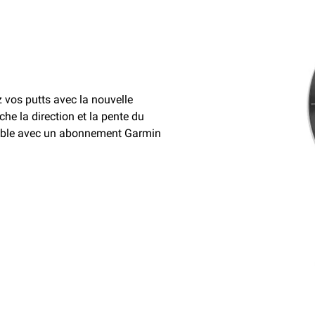
z vos putts avec la nouvelle
che la direction et la pente du
onible avec un abonnement Garmin