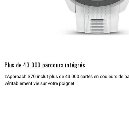
Plus de 43 000 parcours intégrés
L’Approach S70 inclut plus de 43 000 cartes en couleurs de p
véritablement vie sur votre poignet !