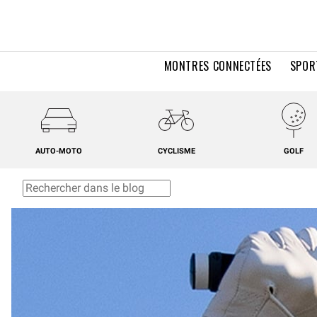
MONTRES CONNECTÉES
SPOR
AUTO-MOTO
CYCLISME
GOLF