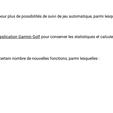
our plus de possibilités de suivi de jeu automatique, parmi lesqu
pplication Garmin Golf
pour conserver les statistiques et calcule
ertain nombre de nouvelles fonctions, parmi lesquelles :