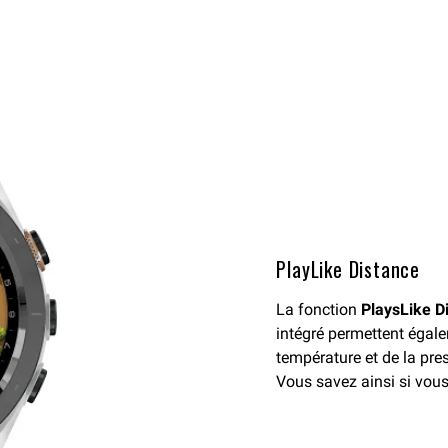
PlayLike Distance
La fonction
PlaysLike D
intégré permettent égale
température et de la pre
Vous savez ainsi si vous