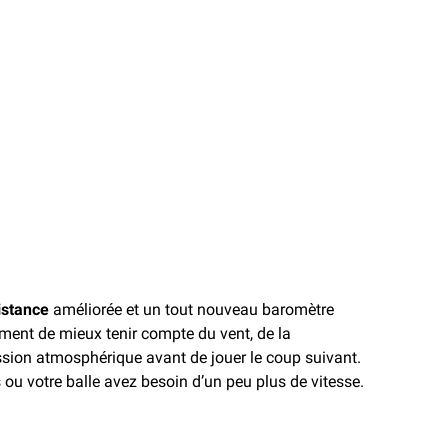
istance
améliorée et un tout nouveau baromètre
ment de mieux tenir compte du vent, de la
ssion atmosphérique avant de jouer le coup suivant.
 ou votre balle avez besoin d’un peu plus de vitesse.