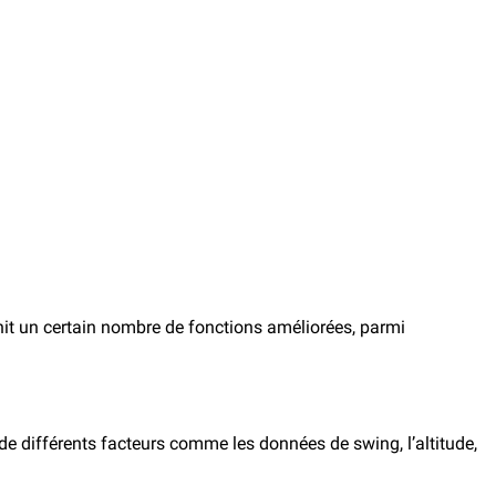
nit un certain nombre de fonctions améliorées, parmi
de différents facteurs comme les données de swing, l’altitude,