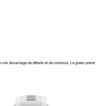
 voir davantage de détails et de contours. Le green prend