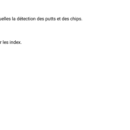
elles la détection des putts et des chips.
r les index.