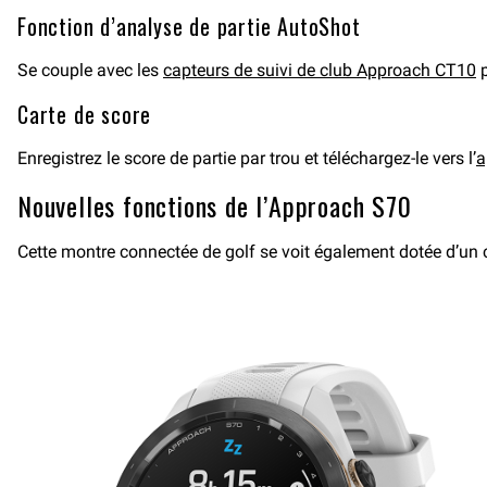
Fonction d’analyse de partie AutoShot
Se couple avec les
capteurs de suivi de club Approach CT10
p
Carte de score
Enregistrez le score de partie par trou et téléchargez-le vers l’
a
Nouvelles fonctions de l’Approach S70
Cette montre connectée de golf se voit également dotée d’un c