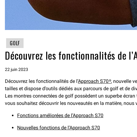
GOLF
Découvrez les fonctionnalités de l
22 juin 2023
Découvrez les fonctionnalités de l’
Approach S70®
, nouvelle 
tailles et dispose d’outils dédiés aux parcours de golf et de di
Les montres connectées de golf possèdent un superbe écran t
vous souhaitez découvrir les nouveautés en la matière, nous vou
Fonctions améliorées de l’Approach S70
Nouvelles fonctions de l’Approach S70