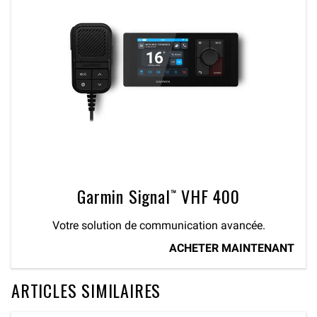
Garmin Signal™ VHF 400
Votre solution de communication avancée.
ACHETER MAINTENANT
ARTICLES SIMILAIRES