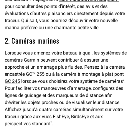
pour consulter des points d’intérêt, des avis et des
évaluations d’autres plaisanciers directement depuis votre
traceur. Qui sait, vous pourriez découvrir votre nouvelle
marina préférée ou une charmante petite ville.
2. Caméras marines
Lorsque vous amenez votre bateau à quai, les
systèmes de
caméras Garmin
peuvent contribuer à assurer une
approche et un amarrage plus fluides. Pensez à la
caméra
encastrée GC™ 255
ou à la
caméra à montage à plat pont
GC 245
lorsque vous choisirez votre système de caméras
.
2
Pour faciliter vos manœuvres d’amarrage, configurez des
lignes de guidage et des marqueurs de distance afin
d’éviter les objets proches ou de visualiser leur distance.
Affichez jusqu’à quatre caméras simultanément sur votre
traceur grâce aux vues FishEye, BirdsEye et aux
perspectives standard
.
2