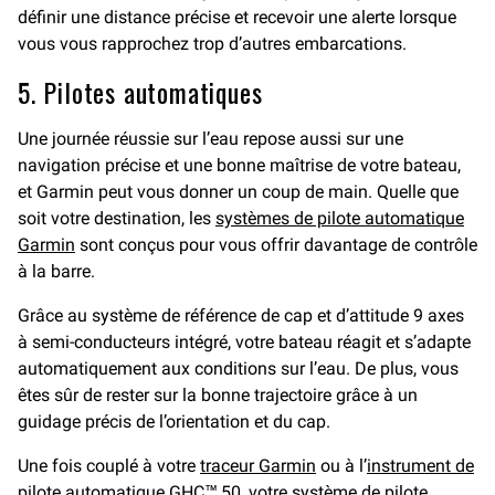
définir une distance précise et recevoir une alerte lorsque
vous vous rapprochez trop d’autres embarcations.
5. Pilotes automatiques
Une journée réussie sur l’eau repose aussi sur une
navigation précise et une bonne maîtrise de votre bateau,
et Garmin peut vous donner un coup de main. Quelle que
soit votre destination, les
systèmes de pilote automatique
Garmin
sont conçus pour vous offrir davantage de contrôle
à la barre.
Grâce au système de référence de cap et d’attitude 9 axes
à semi-conducteurs intégré, votre bateau réagit et s’adapte
automatiquement aux conditions sur l’eau. De plus, vous
êtes sûr de rester sur la bonne trajectoire grâce à un
guidage précis de l’orientation et du cap.
Une fois couplé à votre
traceur Garmin
ou à l’
instrument de
pilote automatique GHC™ 50
, votre système de pilote