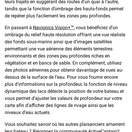
leurs trajets en suggérant des routes d’un quai à l’autre,
tandis que la fonction d’ombrage des hauts-fonds permet
de repérer plus facilement les zones peu profondes.
En passant à
Navionics Vision+™
, vous bénéficiez d’un
ombrage du relief haute résolution offrant une vue réaliste
des fonds sous-marins ainsi que d’images satellites
permettant une vue aérienne des éléments terrestres
environnants et des zones peu profondes riches en
végétation et en bancs de sable. En complément, utilisez
des photos aériennes pour obtenir davantage de vues au-
dessus de la surface de l’eau. Pour vous fournir encore
plus d’informations sur la profondeur, la fonction de niveau
dynamique des lacs détecte la position de votre bateau et
vous permet d’ajuster les valeurs de profondeur sur votre
carte afin d’afficher des lignes de rivage ainsi que les
niveaux d’eau actuels.
Vous souhaitez savoir où les autres plaisanciers amarrent
leur bateau ? Rejoignez la
communauté ActiveCaptain®