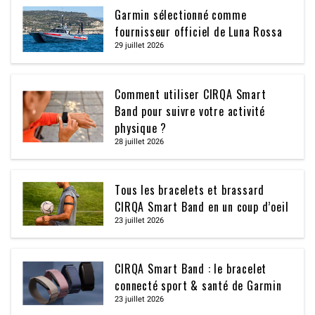
Garmin sélectionné comme
fournisseur officiel de Luna Rossa
29 juillet 2026
Comment utiliser CIRQA Smart
Band pour suivre votre activité
physique ?
28 juillet 2026
Tous les bracelets et brassard
CIRQA Smart Band en un coup d’oeil
23 juillet 2026
CIRQA Smart Band : le bracelet
connecté sport & santé de Garmin
23 juillet 2026