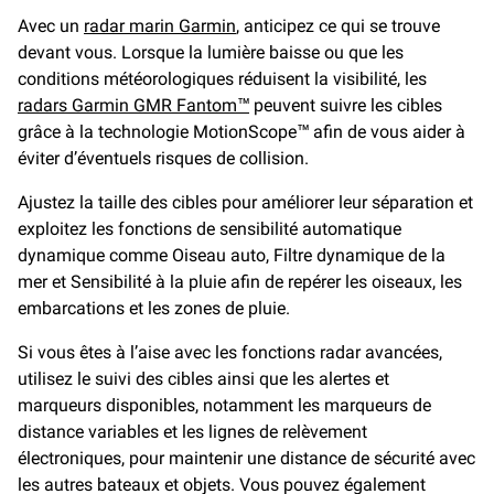
Avec un
radar marin Garmin
, anticipez ce qui se trouve
devant vous. Lorsque la lumière baisse ou que les
conditions météorologiques réduisent la visibilité, les
radars Garmin GMR Fantom™
peuvent suivre les cibles
grâce à la technologie MotionScope™ afin de vous aider à
éviter d’éventuels risques de collision.
Ajustez la taille des cibles pour améliorer leur séparation et
exploitez les fonctions de sensibilité automatique
dynamique comme Oiseau auto, Filtre dynamique de la
mer et Sensibilité à la pluie afin de repérer les oiseaux, les
embarcations et les zones de pluie.
Si vous êtes à l’aise avec les fonctions radar avancées,
utilisez le suivi des cibles ainsi que les alertes et
marqueurs disponibles, notamment les marqueurs de
distance variables et les lignes de relèvement
électroniques, pour maintenir une distance de sécurité avec
les autres bateaux et objets. Vous pouvez également