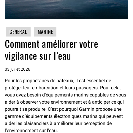
GENERAL
MARINE
Comment améliorer votre
vigilance sur l’eau
03 juillet 2026
Pour les propriétaires de bateaux, il est essentiel de
protéger leur embarcation et leurs passagers. Pour cela,
vous avez besoin d’équipements marins capables de vous
aider à observer votre environnement et à anticiper ce qui
pourrait se produire. C’est pourquoi Garmin propose une
gamme d’équipements électroniques marins qui peuvent
aider les plaisanciers à améliorer leur perception de
l’environnement sur l’eau.