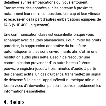
détaillées sur les embarcations qui vous entourent.
Transmettez des données sur les bateaux à proximité,
notamment leur nom, leur position, leur cap et leur vitesse
et recevez-en de la part d’autres embarcations équipées de
l’AIS (VHF 400 uniquement).
Une communication claire est essentielle lorsque vous
échangez avec d’autres plaisanciers. Pour limiter les bruits
parasites, la suppression adaptative du bruit filtre
automatiquement les sons environnants afin d’offrir une
restitution audio plus nette. Besoin de réécouter une
communication provenant d’un autre bateau ? Vous
pouvez enregistrer jusqu’à trois minutes d’audio à partir
des canaux actifs. En cas d’urgence, transmettez un signal
de détresse à l’aide de l’appel sélectif numérique afin que
les services d’intervention puissent recevoir rapidement les
informations essentielles.
4. Radars