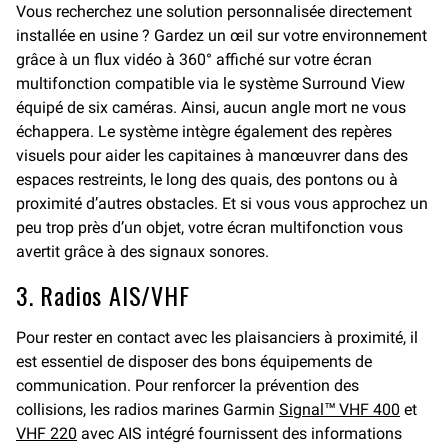
Vous recherchez une solution personnalisée directement
installée en usine ? Gardez un œil sur votre environnement
grâce à un flux vidéo à 360° affiché sur votre écran
multifonction compatible via le système Surround View
équipé de six caméras. Ainsi, aucun angle mort ne vous
échappera. Le système intègre également des repères
visuels pour aider les capitaines à manœuvrer dans des
espaces restreints, le long des quais, des pontons ou à
proximité d’autres obstacles. Et si vous vous approchez un
peu trop près d’un objet, votre écran multifonction vous
avertit grâce à des signaux sonores.
3. Radios AIS/VHF
Pour rester en contact avec les plaisanciers à proximité, il
est essentiel de disposer des bons équipements de
communication. Pour renforcer la prévention des
collisions, les radios marines Garmin
Signal™ VHF 400
et
VHF 220
avec AIS intégré fournissent des informations