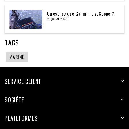
Qu'est-ce que Garmin LiveScope ?
23 juillet 2026
TAGS
MARINE
SERVICE CLIENT
SOCIÉTÉ
PLATEFORMES