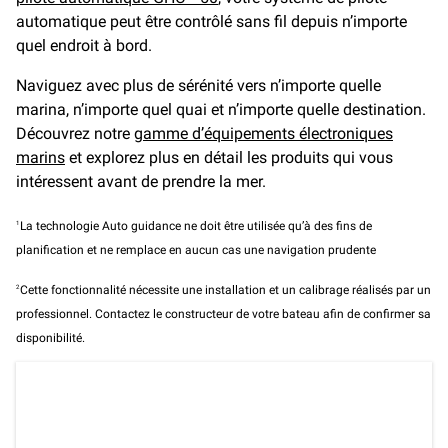
automatique peut être contrôlé sans fil depuis n’importe
quel endroit à bord.
Naviguez avec plus de sérénité vers n’importe quelle
marina, n’importe quel quai et n’importe quelle destination.
Découvrez notre
gamme d’équipements électroniques
marins
et explorez plus en détail les produits qui vous
intéressent avant de prendre la mer.
1
La technologie Auto guidance ne doit être utilisée qu’à des fins de
planification et ne remplace en aucun cas une navigation prudente
2
Cette fonctionnalité nécessite une installation et un calibrage réalisés par un
professionnel. Contactez le constructeur de votre bateau afin de confirmer sa
disponibilité.