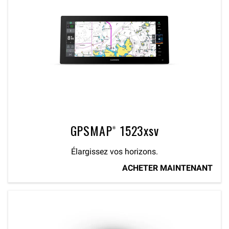
GPSMAP® 1523xsv
Élargissez vos horizons.
ACHETER MAINTENANT