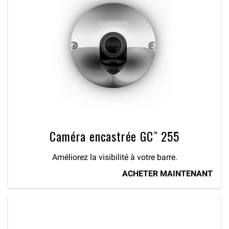
Caméra encastrée GC™ 255
Améliorez la visibilité à votre barre.
ACHETER MAINTENANT