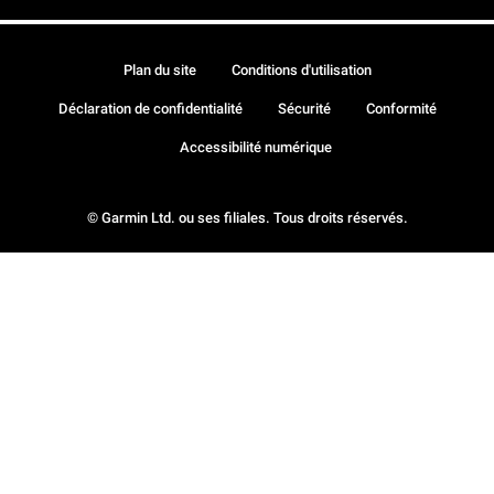
Plan du site
Conditions d'utilisation
Déclaration de confidentialité
Sécurité
Conformité
Accessibilité numérique
© Garmin Ltd. ou ses filiales. Tous droits réservés.