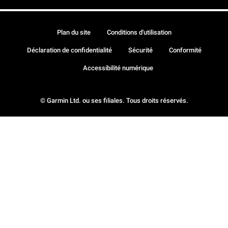
Plan du site
Conditions d'utilisation
Déclaration de confidentialité
Sécurité
Conformité
Accessibilité numérique
© Garmin Ltd. ou ses filiales. Tous droits réservés.