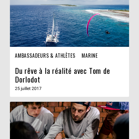
AMBASSADEURS & ATHLÈTES
MARINE
Du rêve à la réalité avec Tom de
Dorlodot
25 juillet 2017