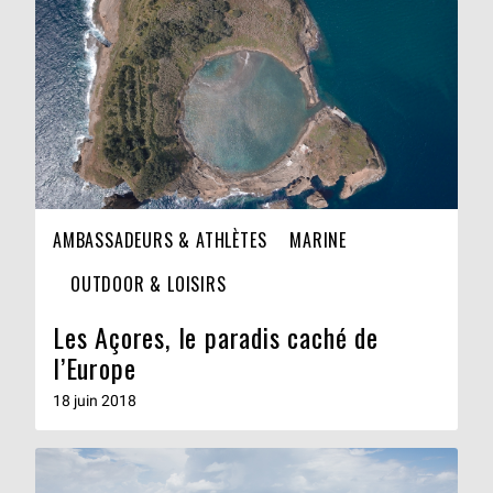
AMBASSADEURS & ATHLÈTES
MARINE
OUTDOOR & LOISIRS
Les Açores, le paradis caché de
l’Europe
18 juin 2018