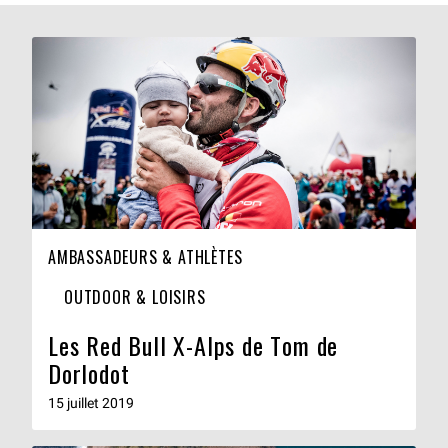
AMBASSADEURS & ATHLÈTES
OUTDOOR & LOISIRS
Les Red Bull X-Alps de Tom de
Dorlodot
15 juillet 2019