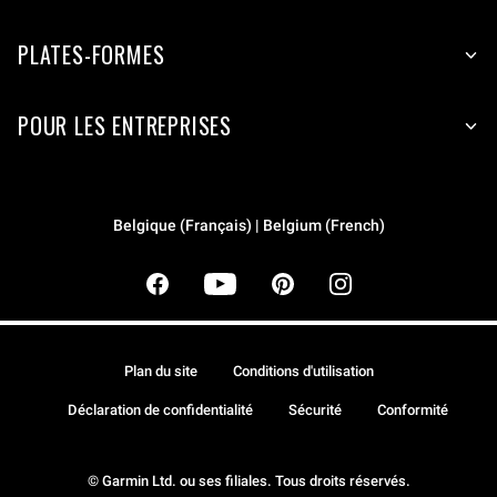
PLATES-FORMES
POUR LES ENTREPRISES
Belgique (Français) | Belgium (French)
Plan du site
Conditions d'utilisation
Déclaration de confidentialité
Sécurité
Conformité
© Garmin Ltd. ou ses filiales. Tous droits réservés.