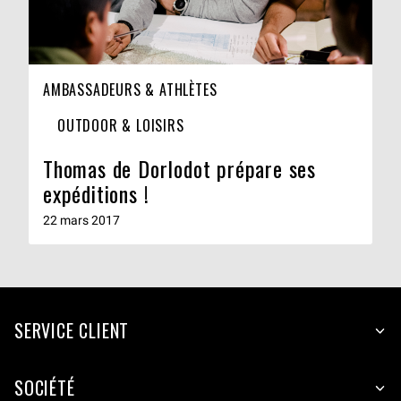
AMBASSADEURS & ATHLÈTES
OUTDOOR & LOISIRS
Thomas de Dorlodot prépare ses
expéditions !
22 mars 2017
SERVICE CLIENT
SOCIÉTÉ