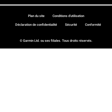
Plan du site
Conditions d'utilisation
Déclaration de confidentialité
Sécurité
Conformité
© Garmin Ltd. ou ses filiales. Tous droits réservés.