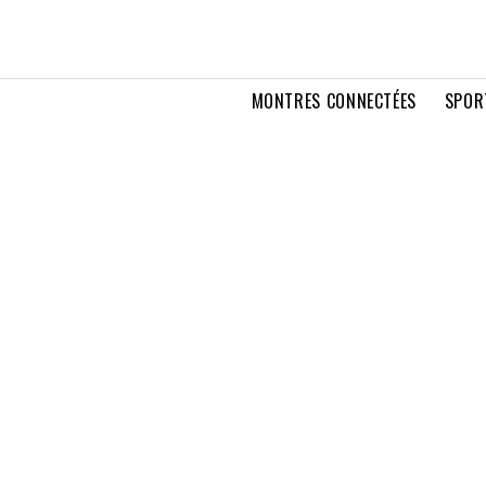
MONTRES CONNECTÉES
SPOR