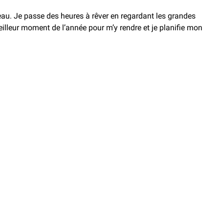
au. Je passe des heures à rêver en regardant les grandes
illeur moment de l’année pour m’y rendre et je planifie mon