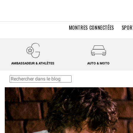
MONTRES CONNECTÉES
SPOR
AMBASSADEUR & ATHLÈTES
AUTO & MOTO