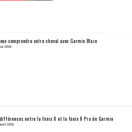
eux comprendre votre cheval avec Garmin Blaze
mai 2026
différences entre la fēnix 8 et la fēnix 8 Pro de Garmin
avril 2026