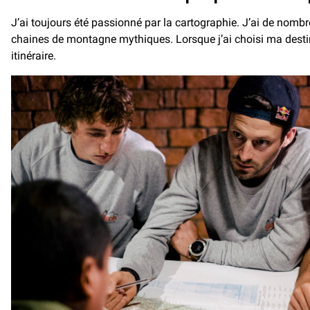
J’ai toujours été passionné par la cartographie. J’ai de nom
chaines de montagne mythiques. Lorsque j’ai choisi ma destina
itinéraire.