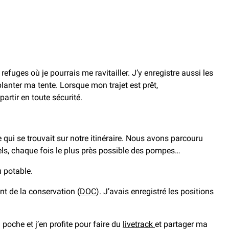
refuges où je pourrais me ravitailler. J’y enregistre aussi les
lanter ma tente. Lorsque mon trajet est prêt,
partir en toute sécurité.
 qui se trouvait sur notre itinéraire. Nous avons parcouru
iels, chaque fois le plus près possible des pompes…
u potable.
nt de la conservation (
DOC
). J’avais enregistré les positions
poche et j’en profite pour faire du
livetrack
et partager ma