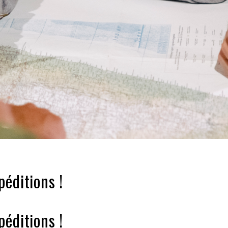
éditions !
éditions !