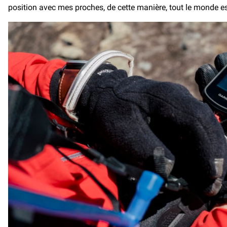
position avec mes proches, de cette manière, tout le monde es