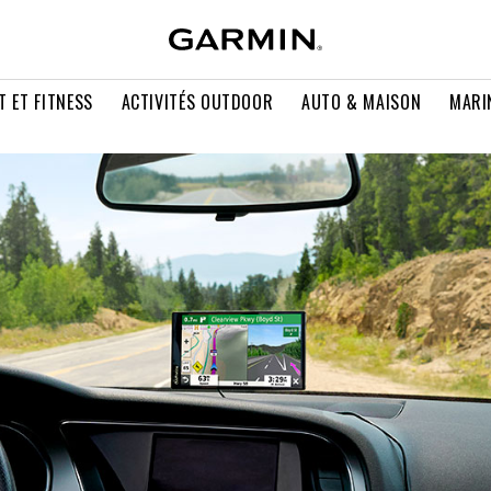
T ET FITNESS
ACTIVITÉS OUTDOOR
AUTO & MAISON
MARI