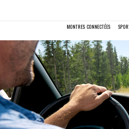
MONTRES CONNECTÉES
SPOR