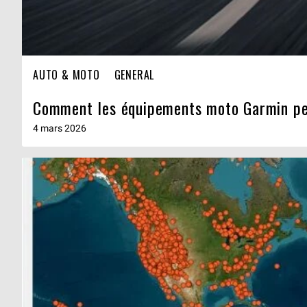
AUTO & MOTO
GENERAL
Comment les équipements moto Garmin peu
4 mars 2026