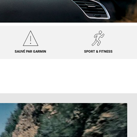
SAUVÉ PAR GARMIN
SPORT & FITNESS