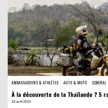
AMBASSADEURS & ATHLÈTES
AUTO & MOTO
GENERAL
À la découverte de la Thaïlande ? 5 ra
20 avril 2023