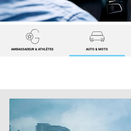
AMBASSADEUR & ATHLÈTES
AUTO & MOTO