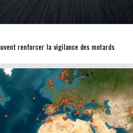
vent renforcer la vigilance des motards