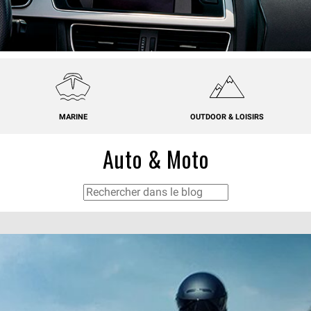
MARINE
OUTDOOR & LOISIRS
Auto & Moto