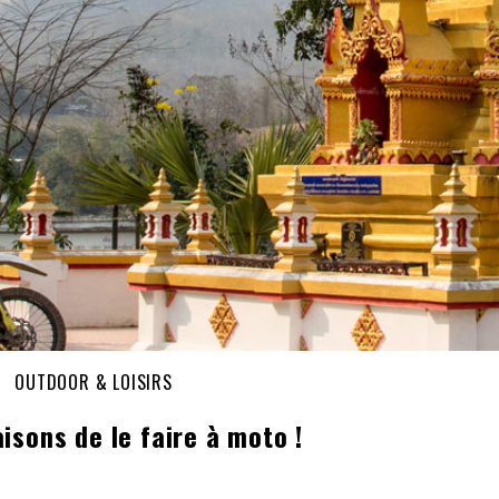
OUTDOOR & LOISIRS
isons de le faire à moto !