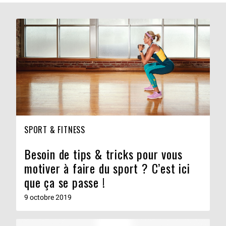
SPORT & FITNESS
Besoin de tips & tricks pour vous
motiver à faire du sport ? C’est ici
que ça se passe !
9 octobre 2019