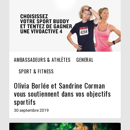
AMBASSADEURS & ATHLÈTES
GENERAL
SPORT & FITNESS
Olivia Borlée et Sandrine Corman
vous soutiennent dans vos objectifs
sportifs
30 septembre 2019