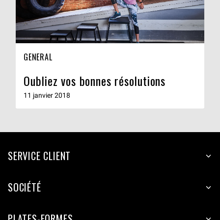
GENERAL
Oubliez vos bonnes résolutions
11 janvier 2018
SERVICE CLIENT
SOCIÉTÉ
PLATES-FORMES