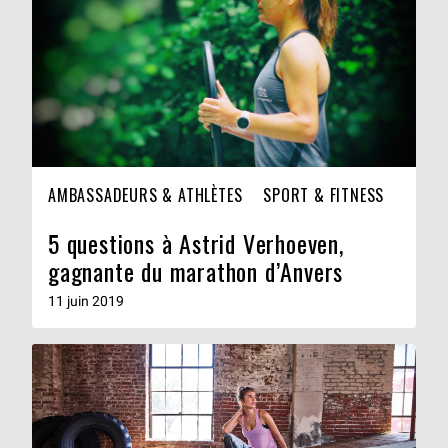
AMBASSADEURS & ATHLÈTES
SPORT & FITNESS
5 questions à Astrid Verhoeven,
gagnante du marathon d’Anvers
11 juin 2019