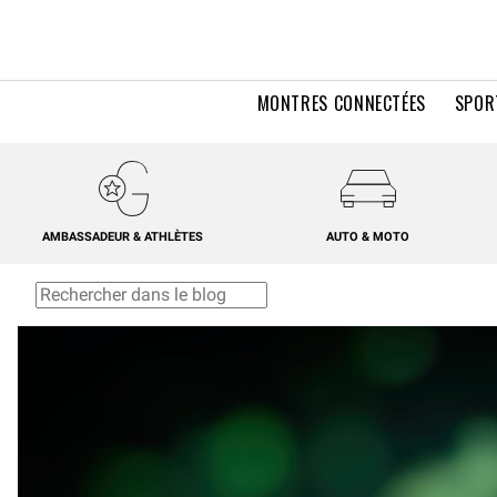
MONTRES CONNECTÉES
SPOR
AMBASSADEUR & ATHLÈTES
AUTO & MOTO