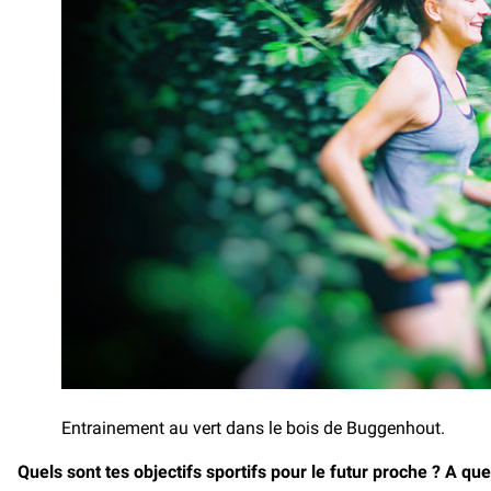
Entrainement au vert dans le bois de Buggenhout.
Quels sont tes objectifs sportifs pour le futur proche ? A q