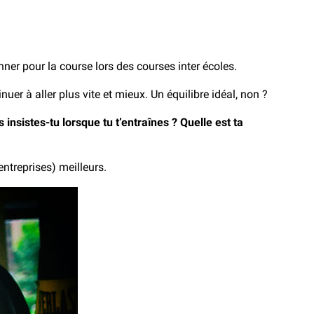
ner pour la course lors des courses inter écoles.
r à aller plus vite et mieux. Un équilibre idéal, non ?
sistes-tu lorsque tu t’entraînes ? Quelle est ta
ntreprises) meilleurs.