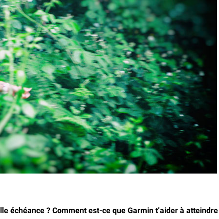
uelle échéance ? Comment est-ce que Garmin t’aider à atteindre 