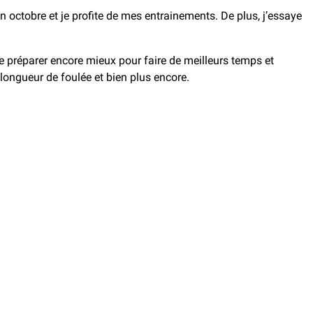
n octobre et je profite de mes entrainements. De plus, j’essaye
 préparer encore mieux pour faire de meilleurs temps et
longueur de foulée et bien plus encore.