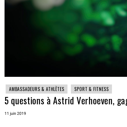
AMBASSADEURS & ATHLÈTES
SPORT & FITNESS
5 questions à Astrid Verhoeven, g
11 juin 2019