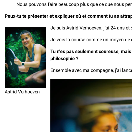
Nous pouvons faire beaucoup plus que ce que nous p
Peux-tu te présenter et expliquer où et comment tu as attrap
Je suis Astrid Verhoeven, j’ai 24 ans et
Je vois la course comme un moyen de déc
Tu n’es pas seulement coureuse, mais a
philosophie ?
Ensemble avec ma compagne, j’ai lancé m
Astrid Verhoeven