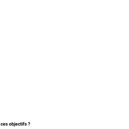
ces objectifs ?