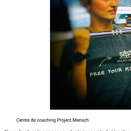
Centre de coaching Project.Mensch