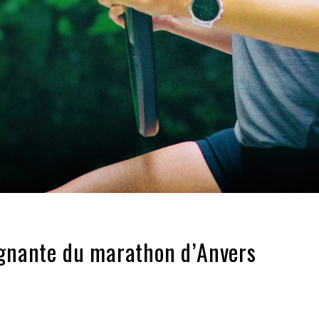
agnante du marathon d’Anvers