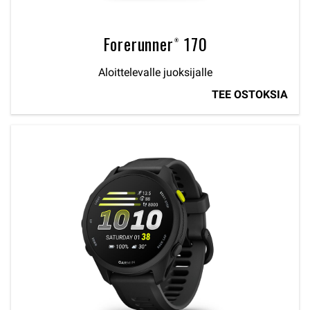
Forerunner® 170
Aloittelevalle juoksijalle
TEE OSTOKSIA