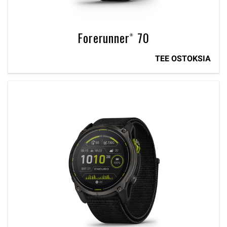
Forerunner® 70
TEE OSTOKSIA