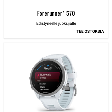
Forerunner® 570
Edistyneelle juoksijalle
TEE OSTOKSIA