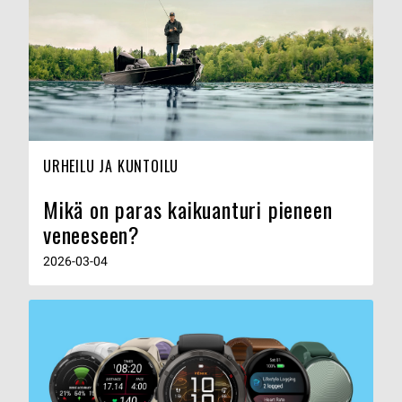
URHEILU JA KUNTOILU
Mikä on paras kaikuanturi pieneen
veneeseen?
2026-03-04