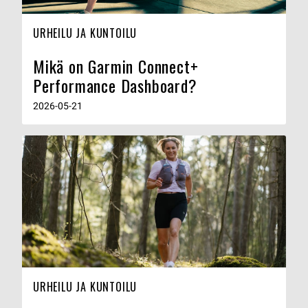
URHEILU JA KUNTOILU
Mikä on Garmin Connect+
Performance Dashboard?
2026-05-21
URHEILU JA KUNTOILU