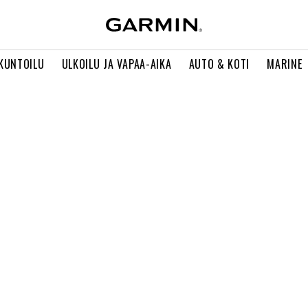
 KUNTOILU
ULKOILU JA VAPAA-AIKA
AUTO & KOTI
MARINE