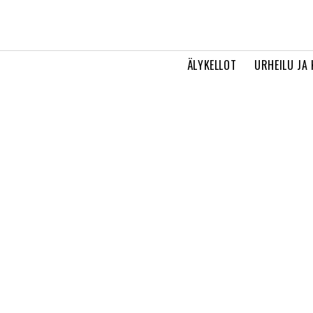
ÄLYKELLOT
URHEILU JA