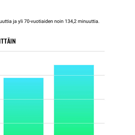
ttia ja yli 70-vuotiaiden noin 134,2 minuuttia.