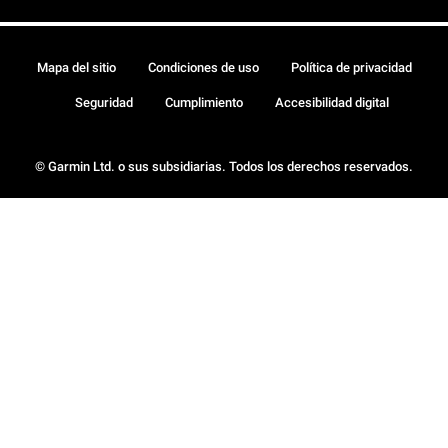
Mapa del sitio
Condiciones de uso
Política de privacidad
Seguridad
Cumplimiento
Accesibilidad digital
© Garmin Ltd. o sus subsidiarias. Todos los derechos reservados.