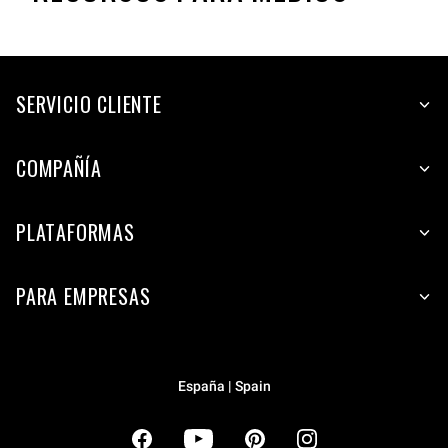
SERVICIO CLIENTE
COMPAÑÍA
PLATAFORMAS
PARA EMPRESAS
España | Spain