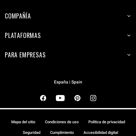
COMPAÑÍA
PLATAFORMAS
PARA EMPRESAS
España | Spain
Mapa del sitio
Condiciones de uso
Política de privacidad
Seguridad
Cumplimiento
Accesibilidad digital