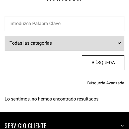
Búsqueda Avanzada
Lo sentimos, no hemos encontrado resultados
SERVICIO CLIENTE