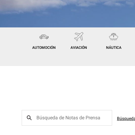
AUTOMOCIÓN
AVIACIÓN
NÁUTICA
Búsqued