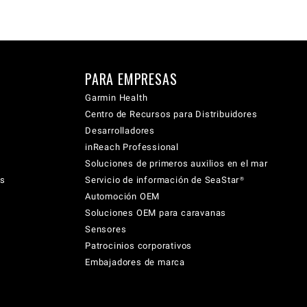
PARA EMPRESAS
Garmin Health
Centro de Recursos para Distribuidores
Desarrolladores
inReach Professional
Soluciones de primeros auxilios en el mar
cs
Servicio de información de SeaStar®
Automoción OEM
Soluciones OEM para caravanas
Sensores
Patrocinios corporativos
Embajadores de marca