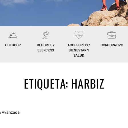
OUTDOOR
DEPORTE Y
ACCESORIOS /
CORPORATIVO
EJERCICIO
BIENESTAR Y
SALUD
ETIQUETA:
HARBIZ
a Avanzada