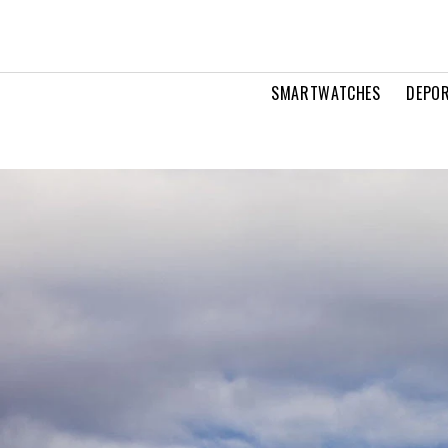
SMARTWATCHES
DEPOR