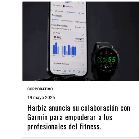
CORPORATIVO
19 mayo 2026
Harbiz anuncia su colaboración con
Garmin para empoderar a los
profesionales del fitness.