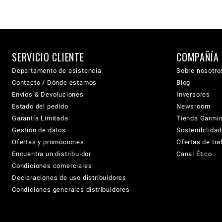
SERVICIO CLIENTE
COMPAÑÍA
Departamento de asistencia
Sobre nosotro
Contacto / Dónde estamos
Blog
Envíos & Devoluciones
Inversores
Estado del pedido
Newsroom
Garantía Limitada
Tienda Garmi
Gestión de datos
Sostenibilidad
Ofertas y promociones
Ofertas de tra
Encuentra un distribuidor
Canal Ético
Condiciones comerciales
Declaraciones de uso distribuidores
Condiciones generales distribuidores