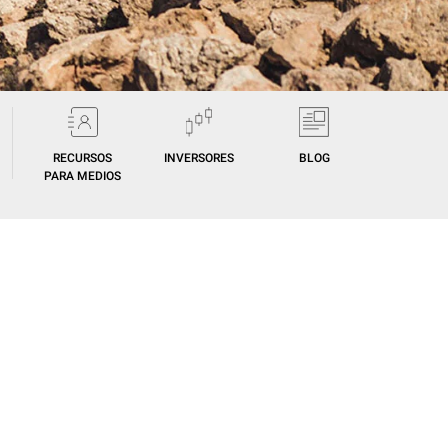
RECURSOS
INVERSORES
BLOG
PARA MEDIOS