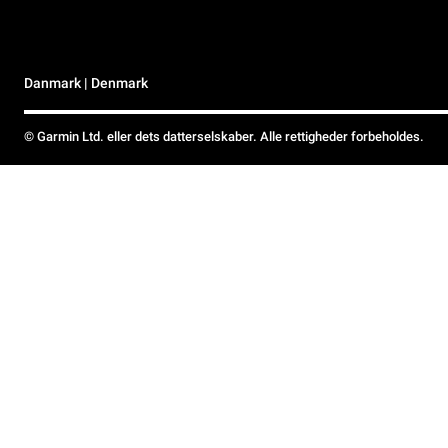
Danmark | Denmark
© Garmin Ltd. eller dets datterselskaber. Alle rettigheder forbeholdes.