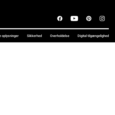
e oplysninger
Sikkerhed
Overholdelse
Digital tilgængelighed