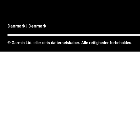
Danmark | Denmark
© Garmin Ltd. eller dets datterselskaber. Alle rettigheder forbeholdes.