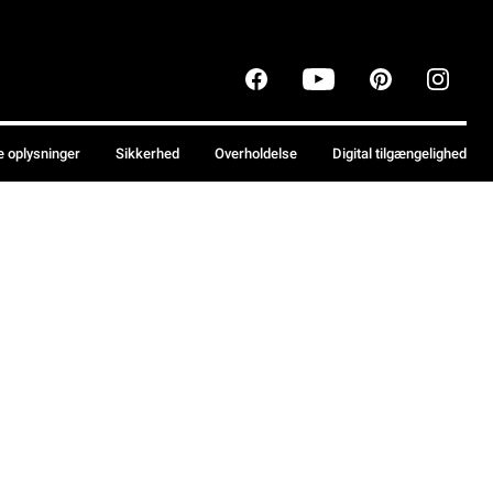
e oplysninger
Sikkerhed
Overholdelse
Digital tilgængelighed