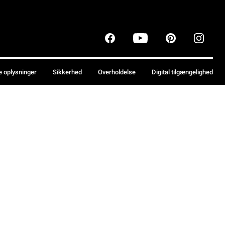
e oplysninger
Sikkerhed
Overholdelse
Digital tilgængelighed