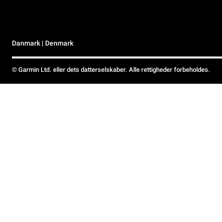
Danmark | Denmark
© Garmin Ltd. eller dets datterselskaber. Alle rettigheder forbeholdes.