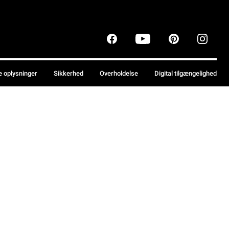
e oplysninger
Sikkerhed
Overholdelse
Digital tilgængelighed