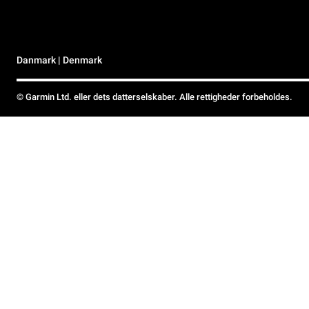
Danmark | Denmark
© Garmin Ltd. eller dets datterselskaber. Alle rettigheder forbeholdes.