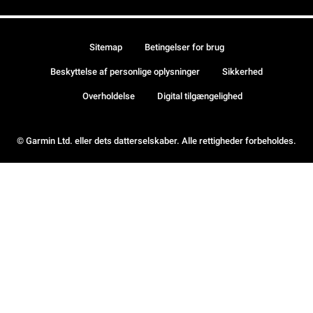
Sitemap
Betingelser for brug
Beskyttelse af personlige oplysninger
Sikkerhed
Overholdelse
Digital tilgængelighed
© Garmin Ltd. eller dets datterselskaber. Alle rettigheder forbeholdes.