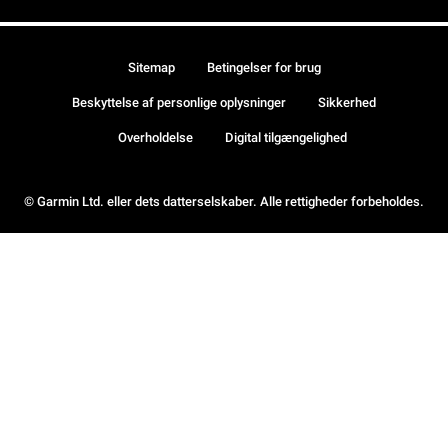
Sitemap
Betingelser for brug
Beskyttelse af personlige oplysninger
Sikkerhed
Overholdelse
Digital tilgængelighed
© Garmin Ltd. eller dets datterselskaber. Alle rettigheder forbeholdes.