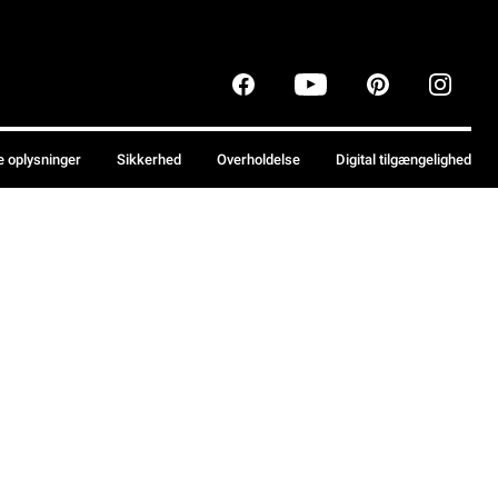
e oplysninger
Sikkerhed
Overholdelse
Digital tilgængelighed