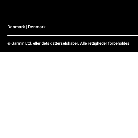
Danmark | Denmark
© Garmin Ltd. eller dets datterselskaber. Alle rettigheder forbeholdes.