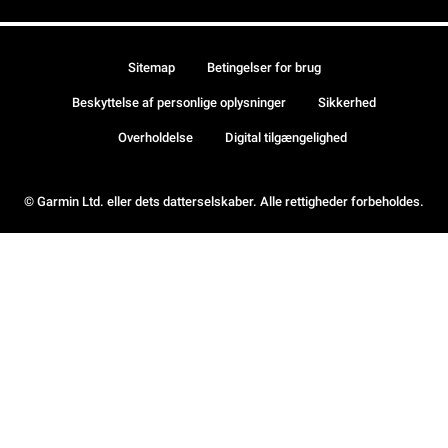
Sitemap
Betingelser for brug
Beskyttelse af personlige oplysninger
Sikkerhed
Overholdelse
Digital tilgængelighed
© Garmin Ltd. eller dets datterselskaber. Alle rettigheder forbeholdes.