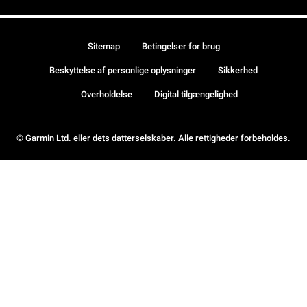
Sitemap
Betingelser for brug
Beskyttelse af personlige oplysninger
Sikkerhed
Overholdelse
Digital tilgængelighed
© Garmin Ltd. eller dets datterselskaber. Alle rettigheder forbeholdes.