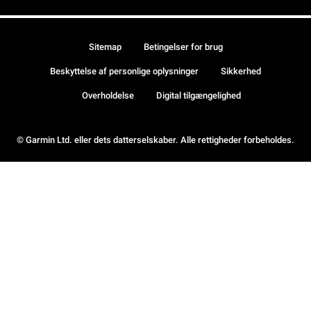
Sitemap
Betingelser for brug
Beskyttelse af personlige oplysninger
Sikkerhed
Overholdelse
Digital tilgængelighed
© Garmin Ltd. eller dets datterselskaber. Alle rettigheder forbeholdes.