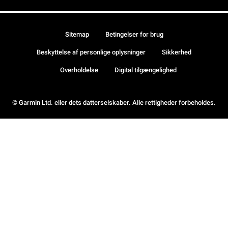
Sitemap
Betingelser for brug
Beskyttelse af personlige oplysninger
Sikkerhed
Overholdelse
Digital tilgængelighed
© Garmin Ltd. eller dets datterselskaber. Alle rettigheder forbeholdes.