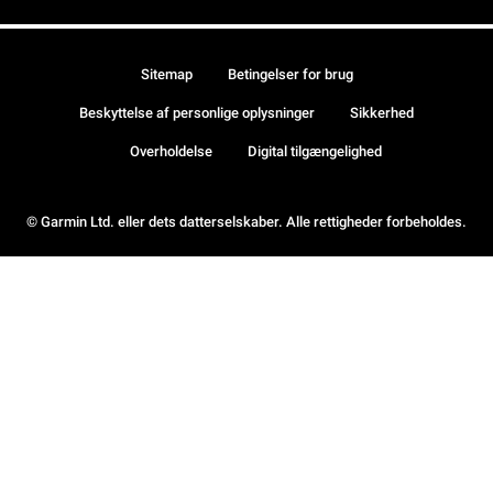
Sitemap
Betingelser for brug
Beskyttelse af personlige oplysninger
Sikkerhed
Overholdelse
Digital tilgængelighed
© Garmin Ltd. eller dets datterselskaber. Alle rettigheder forbeholdes.