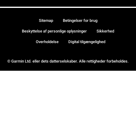
Sitemap
Betingelser for brug
Beskyttelse af personlige oplysninger
Sikkerhed
Overholdelse
Digital tilgængelighed
© Garmin Ltd. eller dets datterselskaber. Alle rettigheder forbeholdes.