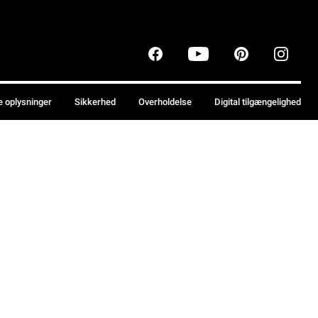
e oplysninger
Sikkerhed
Overholdelse
Digital tilgængelighed