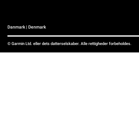
Danmark | Denmark
© Garmin Ltd. eller dets datterselskaber. Alle rettigheder forbeholdes.