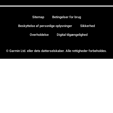
Sitemap
Betingelser for brug
Beskyttelse af personlige oplysninger
Sikkerhed
Overholdelse
Digital tilgængelighed
© Garmin Ltd. eller dets datterselskaber. Alle rettigheder forbeholdes.