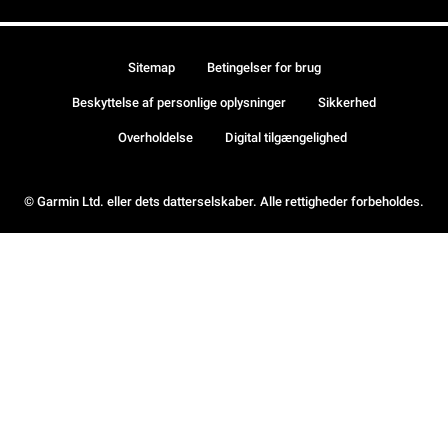
Sitemap
Betingelser for brug
Beskyttelse af personlige oplysninger
Sikkerhed
Overholdelse
Digital tilgængelighed
© Garmin Ltd. eller dets datterselskaber. Alle rettigheder forbeholdes.