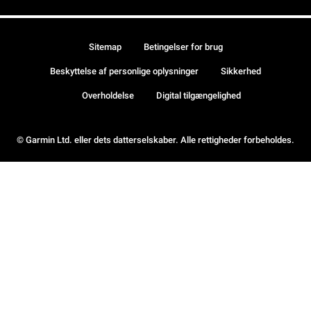
Sitemap
Betingelser for brug
Beskyttelse af personlige oplysninger
Sikkerhed
Overholdelse
Digital tilgængelighed
© Garmin Ltd. eller dets datterselskaber. Alle rettigheder forbeholdes.