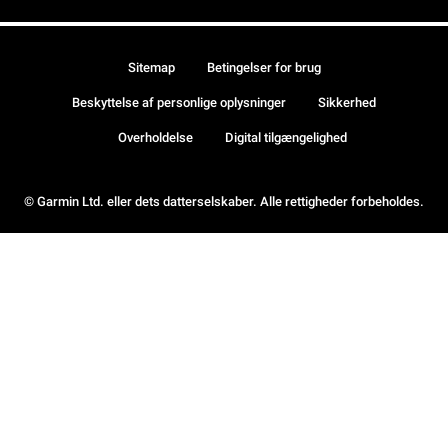
Sitemap
Betingelser for brug
Beskyttelse af personlige oplysninger
Sikkerhed
Overholdelse
Digital tilgængelighed
© Garmin Ltd. eller dets datterselskaber. Alle rettigheder forbeholdes.