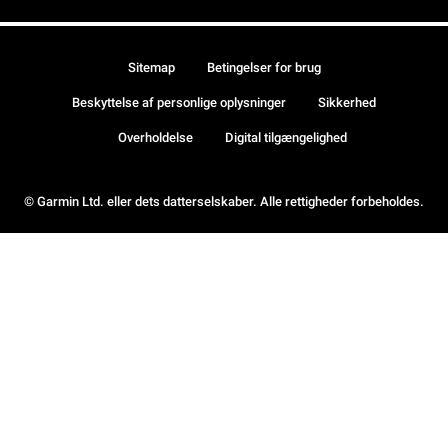
Sitemap
Betingelser for brug
Beskyttelse af personlige oplysninger
Sikkerhed
Overholdelse
Digital tilgængelighed
© Garmin Ltd. eller dets datterselskaber. Alle rettigheder forbeholdes.