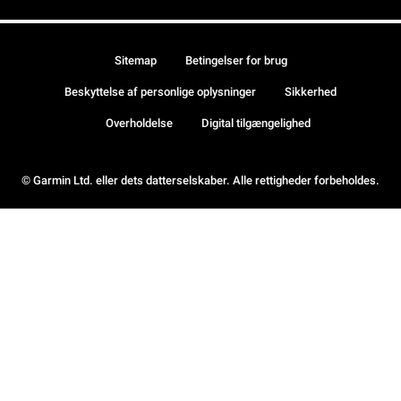
Sitemap
Betingelser for brug
Beskyttelse af personlige oplysninger
Sikkerhed
Overholdelse
Digital tilgængelighed
© Garmin Ltd. eller dets datterselskaber. Alle rettigheder forbeholdes.