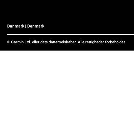
Danmark | Denmark
© Garmin Ltd. eller dets datterselskaber. Alle rettigheder forbeholdes.