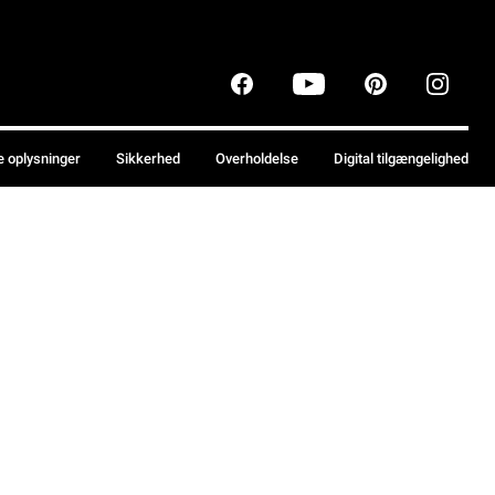
e oplysninger
Sikkerhed
Overholdelse
Digital tilgængelighed