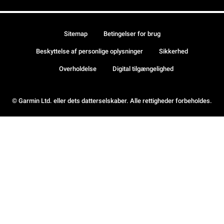
Sitemap
Betingelser for brug
Beskyttelse af personlige oplysninger
Sikkerhed
Overholdelse
Digital tilgængelighed
© Garmin Ltd. eller dets datterselskaber. Alle rettigheder forbeholdes.