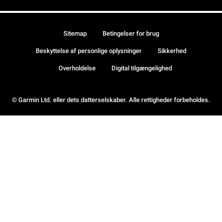
Sitemap
Betingelser for brug
Beskyttelse af personlige oplysninger
Sikkerhed
Overholdelse
Digital tilgængelighed
© Garmin Ltd. eller dets datterselskaber. Alle rettigheder forbeholdes.