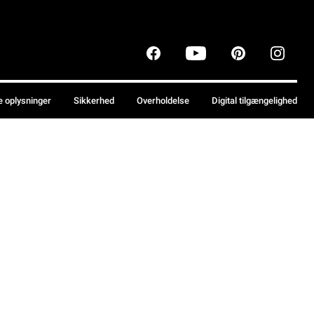
e oplysninger
Sikkerhed
Overholdelse
Digital tilgængelighed