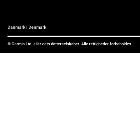
Danmark | Denmark
© Garmin Ltd. eller dets datterselskaber. Alle rettigheder forbeholdes.