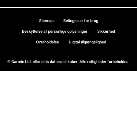
Sitemap
Betingelser for brug
Beskyttelse af personlige oplysninger
Sikkerhed
Overholdelse
Digital tilgængelighed
© Garmin Ltd. eller dets datterselskaber. Alle rettigheder forbeholdes.