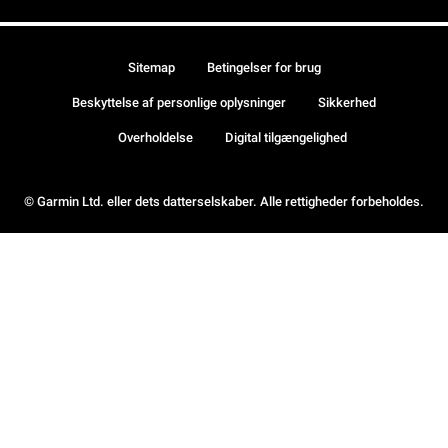
Sitemap
Betingelser for brug
Beskyttelse af personlige oplysninger
Sikkerhed
Overholdelse
Digital tilgængelighed
© Garmin Ltd. eller dets datterselskaber. Alle rettigheder forbeholdes.